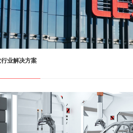
伏行业解决方案