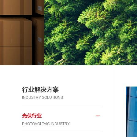
行业解决方案
INDUSTRY SOLUTIONS
光伏行业
PHOTOVOLTAIC INDUSTRY