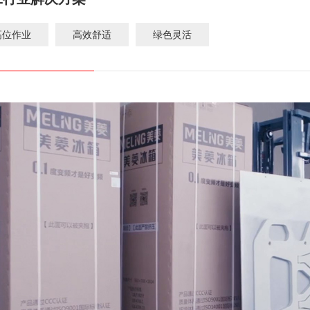
高位作业
高效舒适
绿色灵活