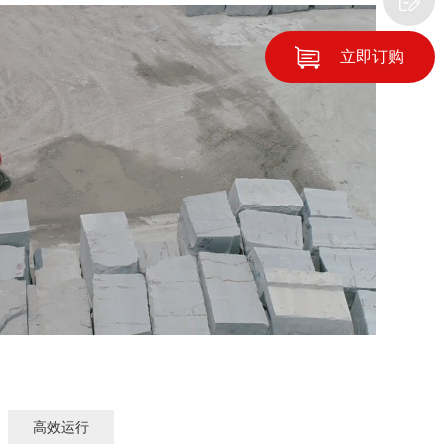
立即订购
高效运行