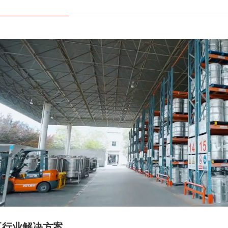
工行业解决方案