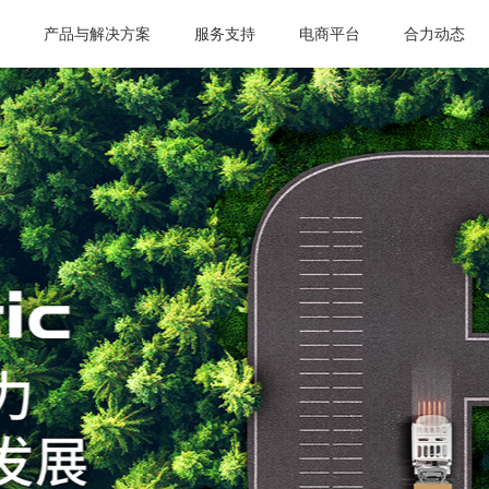
页
产品与解决方案
服务支持
电商平台
合力动态