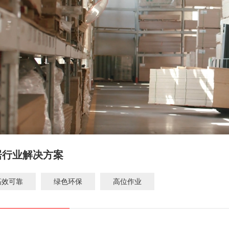
居行业解决方案
高效可靠
绿色环保
高位作业