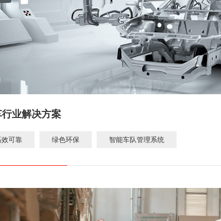
车行业解决方案
高效可靠
绿色环保
智能车队管理系统