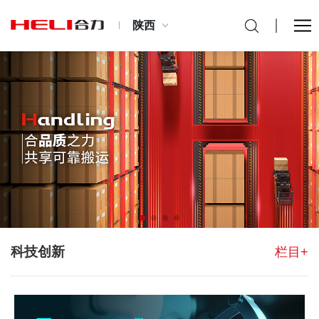
陕西
科技创新
栏目+