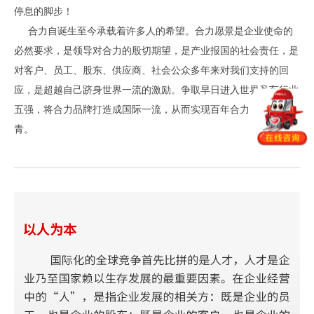
停息的脚步！
合力自诞生至今承载着许多人的希望。合力愿景是企业使命的
必然要求，是领导对合力的殷切期望，是产业报国的社会责任，是
对客户、员工、股东、供应商、社会公众多年来对我们支持的回
应，是超越自己跻身世界一流的激励。争取早日进入世界叉车行业
五强，将合力品牌打造成国际一流，从而实现百年合力，基业长
青。