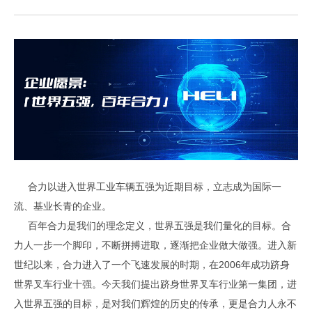
合力以进入世界工业车辆五强为近期目标，立志成为国际一
流、基业长青的企业。
百年合力是我们的理念定义，世界五强是我们量化的目标。合
力人一步一个脚印，不断拼搏进取，逐渐把企业做大做强。进入新
世纪以来，合力进入了一个飞速发展的时期，在2006年成功跻身
世界叉车行业十强。今天我们提出跻身世界叉车行业第一集团，进
入世界五强的目标，是对我们辉煌的历史的传承，更是合力人永不