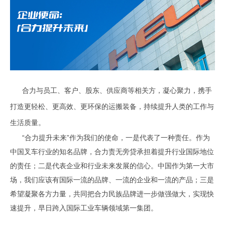
合力与员工、客户、股东、供应商等相关方，凝心聚力，携手
打造更轻松、更高效、更环保的运搬装备，持续提升人类的工作与
生活质量。
“合力提升未来”作为我们的使命，一是代表了一种责任。作为
中国叉车行业的知名品牌，合力责无旁贷承担着提升行业国际地位
的责任；二是代表企业和行业未来发展的信心。中国作为第一大市
场，我们应该有国际一流的品牌、一流的企业和一流的产品；三是
希望凝聚各方力量，共同把合力民族品牌进一步做强做大，实现快
速提升，早日跨入国际工业车辆领域第一集团。