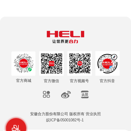
官方商城
官方微信
官方视频号
官方抖音
安徽合力股份有限公司 版权所有
营业执照
皖ICP备05001082号-1