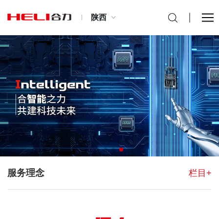
陕西
服务理念
栏目+