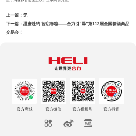
上一篇：无
下一篇：
甜蜜赴约 智启春糖——合力引"爆"第112届全国糖酒商品
交易会！
官方商城
官方微信
官方视频号
官方抖音