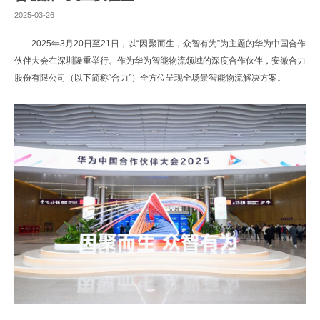
2025-03-26
2025年3月20日至21日，以“因聚而生，众智有为”为主题的华为中国合作
伙伴大会在深圳隆重举行。作为华为智能物流领域的深度合作伙伴，安徽合力
股份有限公司（以下简称“合力”）全方位呈现全场景智能物流解决方案。